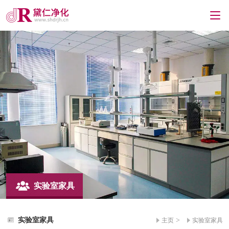
实验室家具
实验室家具
>
主页
实验室家具